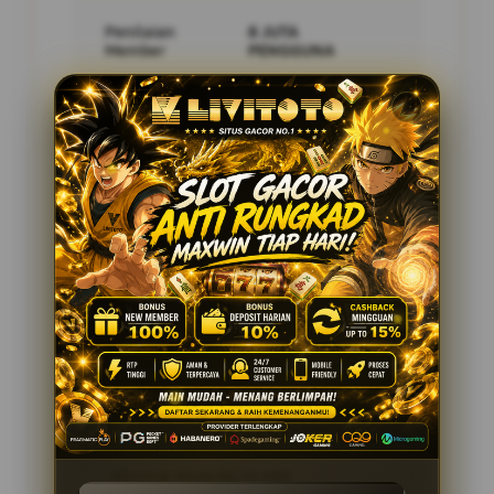
Penilaian
8 JUTA
Member
PENGGUNA
Minimal Depo
10.000
Layanan Pelanggan
24/7
Platform
SLOT GACOR
PROMOSI SPESIAL
BONUS MEMBER BARU 300%
Minimal Depo Rp. 10.000
Minimal Wede Rp 10.000