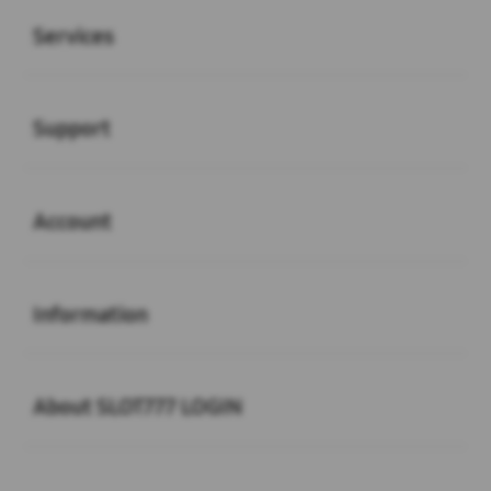
Services
Buka
Support
Buka
Account
Buka
Information
Buka
About SLOT777 LOGIN